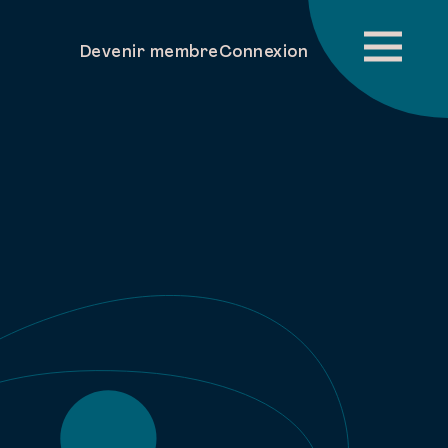
Devenir membre
Connexion