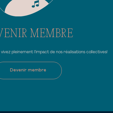
VENIR MEMBRE
vivez pleinement l’impact de nos réalisations collectives!
Devenir membre