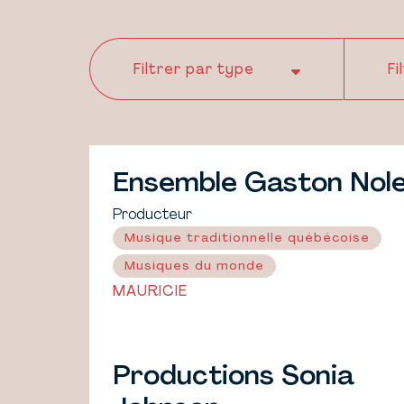
Ensemble Gaston Nol
Producteur
Musique traditionnelle québécoise
Musiques du monde
MAURICIE
Productions Sonia