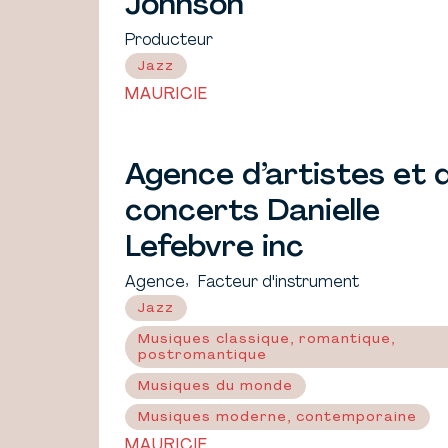
Johnson
Producteur
Jazz
MAURICIE
Agence d’artistes et 
concerts Danielle
Lefebvre inc
,
Agence
Facteur d'instrument
Jazz
Musiques classique, romantique,
postromantique
Musiques du monde
Musiques moderne, contemporaine
MAURICIE