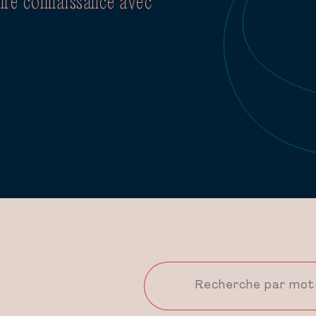
aire connaissance avec