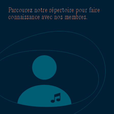
Parcourez notre répertoire pour faire
connaissance avec nos membres.