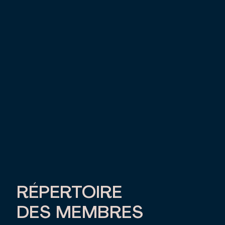
RÉPERTOIRE
DES MEMBRES