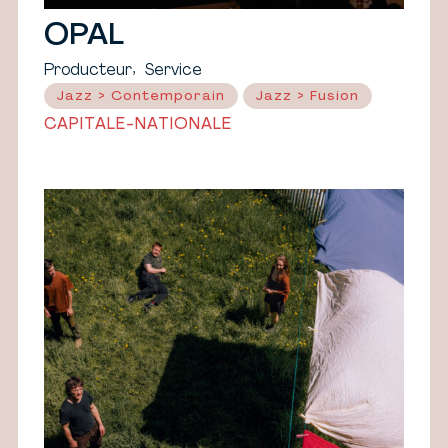
OPAL
,
Producteur
Service
Jazz > Contemporain
Jazz > Fusion
CAPITALE-NATIONALE