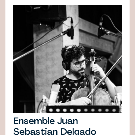
Ensemble Juan
Sebastian Delgado