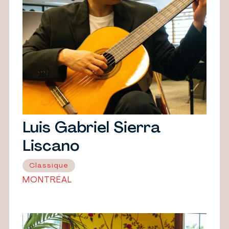
Luis Gabriel Sierra
Liscano
Classique
MONTRÉAL