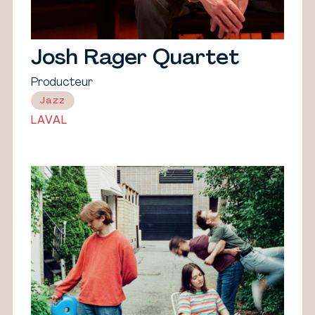
Josh Rager Quartet
Producteur
Jazz
LAVAL