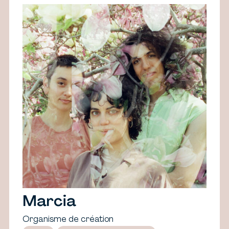
Marcia
Organisme de création