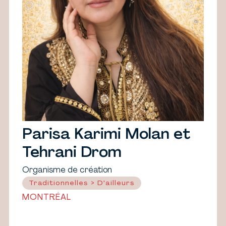
Parisa Karimi Molan et
Tehrani Drom
Organisme de création
Traditionnelles > D'ailleurs
MONTRÉAL