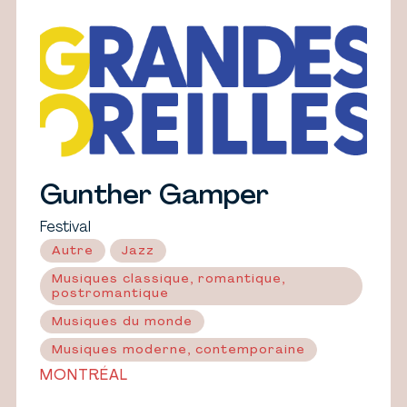
Gunther Gamper
Festival
Autre
Jazz
Musiques classique, romantique,
postromantique
Musiques du monde
Musiques moderne, contemporaine
MONTRÉAL