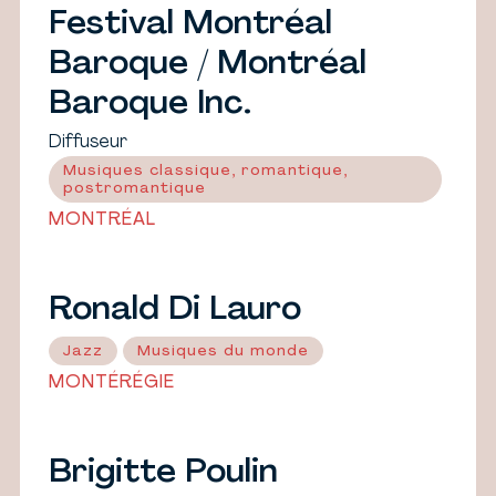
Festival Montréal
Baroque / Montréal
Baroque Inc.
Diffuseur
Musiques classique, romantique,
postromantique
MONTRÉAL
Ronald Di Lauro
Jazz
Musiques du monde
MONTÉRÉGIE
Brigitte Poulin