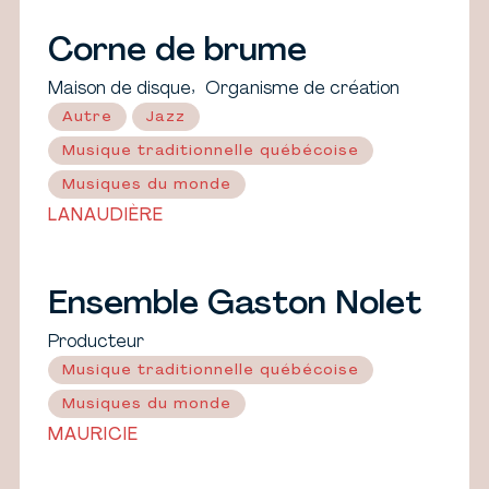
Corne de brume
,
Maison de disque
Organisme de création
Autre
Jazz
Musique traditionnelle québécoise
Musiques du monde
LANAUDIÈRE
Ensemble Gaston Nolet
Producteur
Musique traditionnelle québécoise
Musiques du monde
MAURICIE