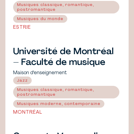
Musiques classique, romantique,
postromantique
Musiques du monde
ESTRIE
Université de Montréal
– Faculté de musique
Maison d'enseignement
Jazz
Musiques classique, romantique,
postromantique
Musiques moderne, contemporaine
MONTRÉAL