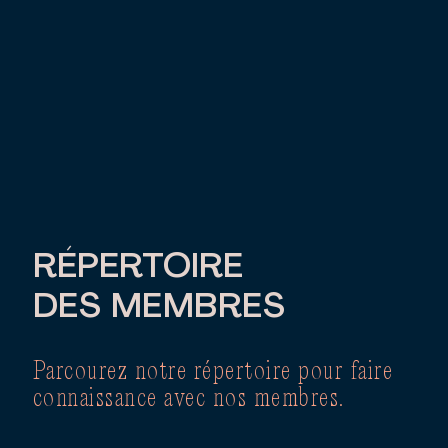
RÉPERTOIRE
DES MEMBRES
Parcourez notre répertoire pour faire
connaissance avec nos membres.