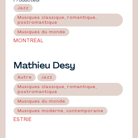
Producteur
Jazz
Musiques classique, romantique,
postromantique
Musiques du monde
MONTRÉAL
Mathieu Desy
Autre
Jazz
Musiques classique, romantique,
postromantique
Musiques du monde
Musiques moderne, contemporaine
ESTRIE