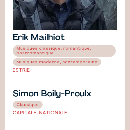
Erik Mailhiot
Musiques classique, romantique,
postromantique
Musiques moderne, contemporaine
ESTRIE
Simon Boily-Proulx
Classique
CAPITALE-NATIONALE