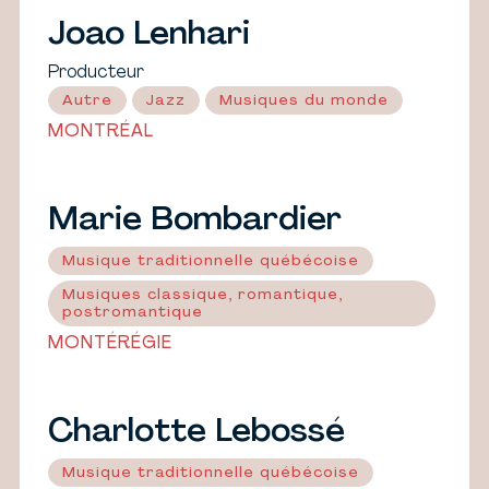
Joao Lenhari
Producteur
Autre
Jazz
Musiques du monde
MONTRÉAL
Marie Bombardier
Musique traditionnelle québécoise
Musiques classique, romantique,
postromantique
MONTÉRÉGIE
Charlotte Lebossé
Musique traditionnelle québécoise