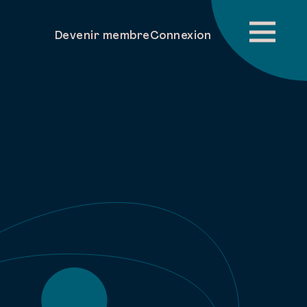
Devenir membre
Connexion