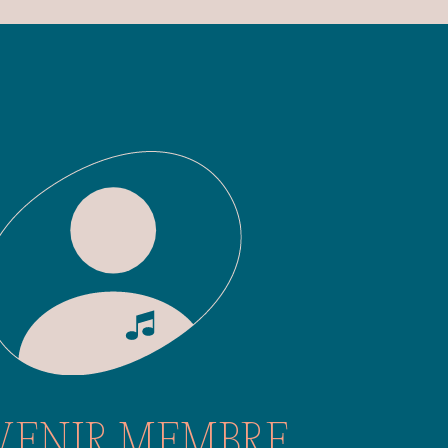
VENIR MEMBRE