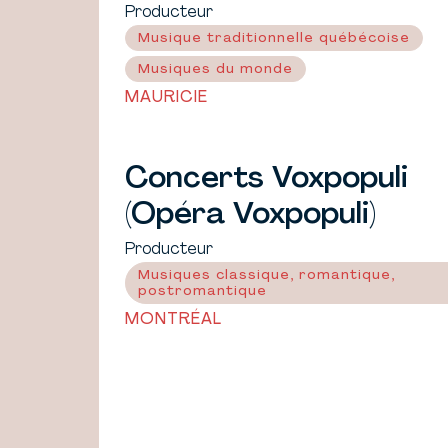
Producteur
Musique traditionnelle québécoise
Musiques du monde
MAURICIE
Concerts Voxpopuli
(Opéra Voxpopuli)
Producteur
Musiques classique, romantique,
postromantique
MONTRÉAL