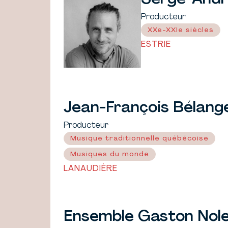
Producteur
XXe-XXIe siècles
ESTRIE
Jean-François Bélang
Producteur
Musique traditionnelle québécoise
Musiques du monde
LANAUDIÈRE
Ensemble Gaston Nol