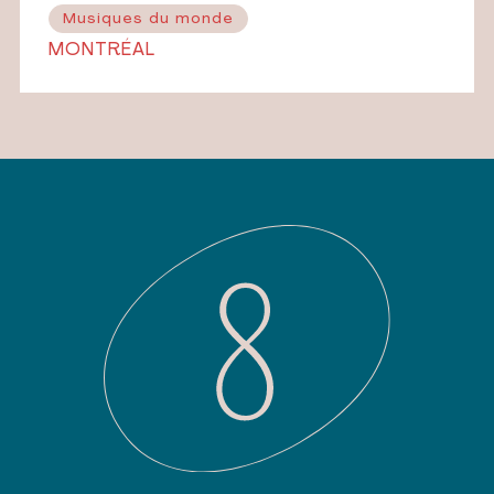
Musiques du monde
MONTRÉAL