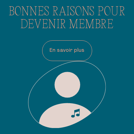
BONNES RAISONS POUR
DEVENIR MEMBRE
En savoir plus