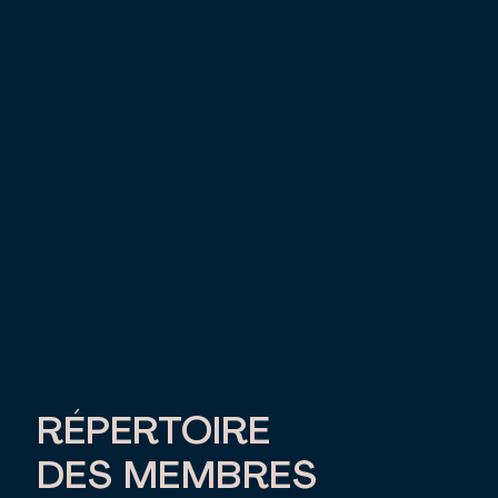
RÉPERTOIRE
DES MEMBRES