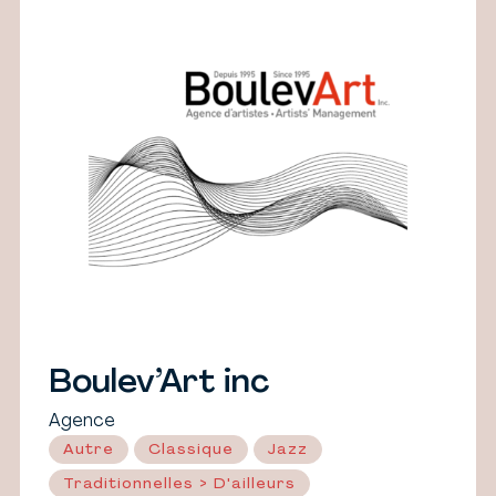
Boulev’Art inc
Agence
Autre
Classique
Jazz
Traditionnelles > D'ailleurs