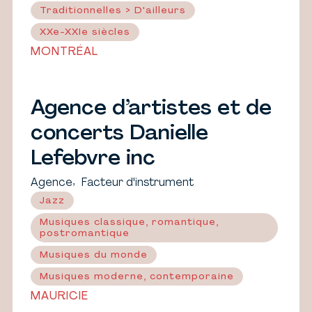
Traditionnelles > D'ailleurs
XXe-XXIe siècles
MONTRÉAL
Agence d’artistes et de
concerts Danielle
Lefebvre inc
,
Agence
Facteur d'instrument
Jazz
Musiques classique, romantique,
postromantique
Musiques du monde
Musiques moderne, contemporaine
MAURICIE