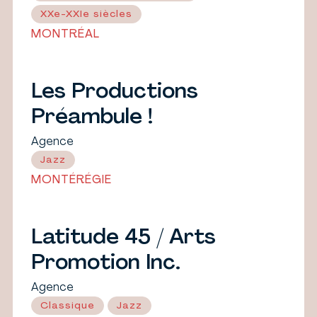
XXe-XXIe siècles
MONTRÉAL
Les Productions
Préambule !
Agence
Jazz
MONTÉRÉGIE
Latitude 45 / Arts
Promotion Inc.
Agence
Classique
Jazz