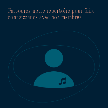
Parcourez notre répertoire pour faire
connaissance avec nos membres.