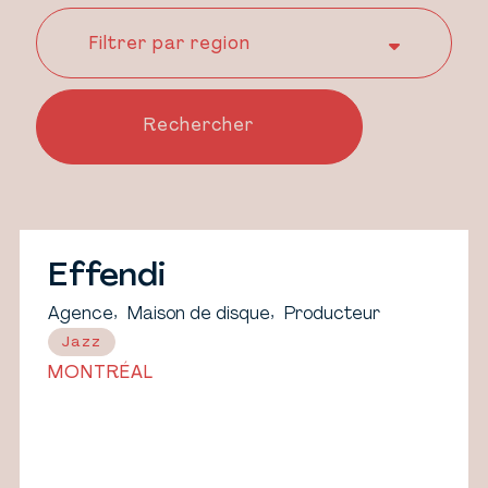
Effendi
,
,
Agence
Maison de disque
Producteur
Jazz
MONTRÉAL