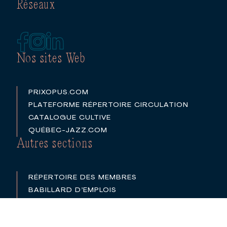
Réseaux
Nos sites Web
PRIXOPUS.COM
PLATEFORME RÉPERTOIRE CIRCULATION
CATALOGUE CULTIVE
QUÉBEC-JAZZ.COM
Autres sections
RÉPERTOIRE DES MEMBRES
BABILLARD D’EMPLOIS
PARTENAIRES
LOGOS