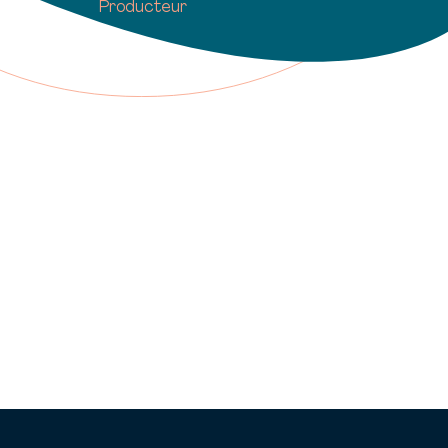
Producteur