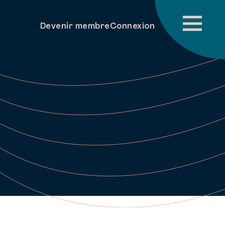
Devenir membre
Connexion