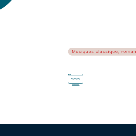
Musiques classique, roma