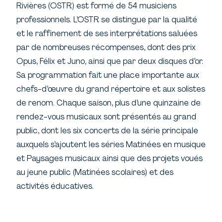
Rivières (OSTR) est formé de 54 musiciens
professionnels. L’OSTR se distingue par la qualité
et le raffinement de ses interprétations saluées
par de nombreuses récompenses, dont des prix
Opus, Félix et Juno, ainsi que par deux disques d’or.
Sa programmation fait une place importante aux
chefs-d’œuvre du grand répertoire et aux solistes
de renom. Chaque saison, plus d’une quinzaine de
rendez-vous musicaux sont présentés au grand
public, dont les six concerts de la série principale
auxquels s’ajoutent les séries Matinées en musique
et Paysages musicaux ainsi que des projets voués
au jeune public (Matinées scolaires) et des
activités éducatives.