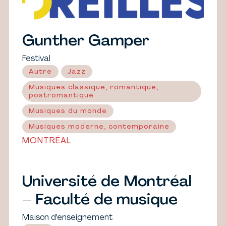
Gunther Gamper
Festival
Autre
Jazz
Musiques classique, romantique,
postromantique
Musiques du monde
Musiques moderne, contemporaine
MONTRÉAL
Université de Montréal
– Faculté de musique
Maison d'enseignement