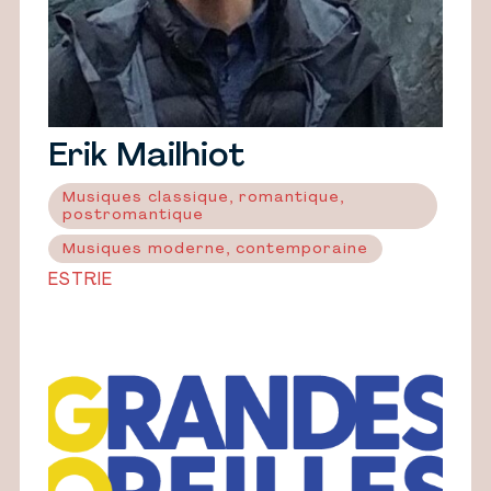
Erik Mailhiot
Musiques classique, romantique,
postromantique
Musiques moderne, contemporaine
ESTRIE