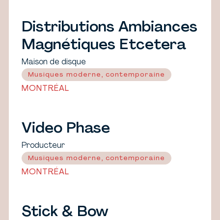
Distributions Ambiances
Magnétiques Etcetera
Maison de disque
Musiques moderne, contemporaine
MONTRÉAL
Video Phase
Producteur
Musiques moderne, contemporaine
MONTRÉAL
Stick & Bow