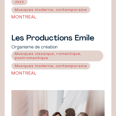
Jazz
Musiques moderne, contemporaine
MONTRÉAL
Les Productions Émile
Organisme de création
Musiques classique, romantique,
postromantique
Musiques moderne, contemporaine
MONTRÉAL