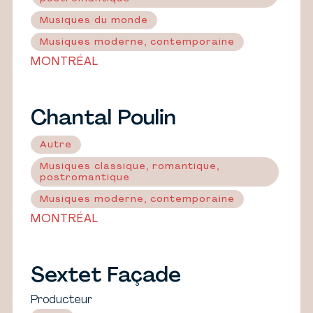
Musiques du monde
Musiques moderne, contemporaine
MONTRÉAL
Chantal Poulin
Autre
Musiques classique, romantique,
postromantique
Musiques moderne, contemporaine
MONTRÉAL
Sextet Façade
Producteur