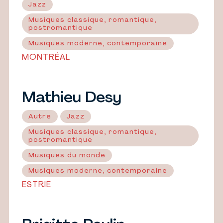
Jazz
Musiques classique, romantique,
postromantique
Musiques moderne, contemporaine
MONTRÉAL
Mathieu Desy
Autre
Jazz
Musiques classique, romantique,
postromantique
Musiques du monde
Musiques moderne, contemporaine
ESTRIE