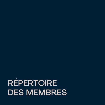
RÉPERTOIRE
DES MEMBRES