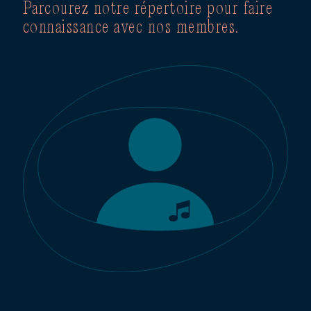
Parcourez notre répertoire pour faire
connaissance avec nos membres.