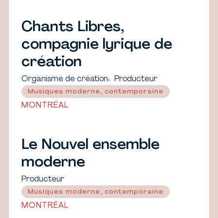
Chants Libres,
compagnie lyrique de
création
,
Organisme de création
Producteur
Musiques moderne, contemporaine
MONTRÉAL
Le Nouvel ensemble
moderne
Producteur
Musiques moderne, contemporaine
MONTRÉAL