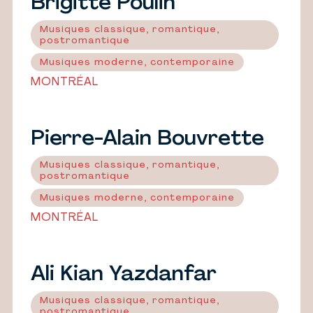
Brigitte Poulin
Musiques classique, romantique,
postromantique
Musiques moderne, contemporaine
MONTRÉAL
Pierre-Alain Bouvrette
Musiques classique, romantique,
postromantique
Musiques moderne, contemporaine
MONTRÉAL
Ali Kian Yazdanfar
Musiques classique, romantique,
postromantique