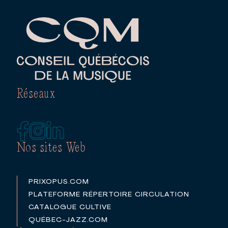
Réseaux
Nos sites Web
PRIXOPUS.COM
PLATEFORME RÉPERTOIRE CIRCULATION
CATALOGUE CULTIVE
QUÉBEC-JAZZ.COM