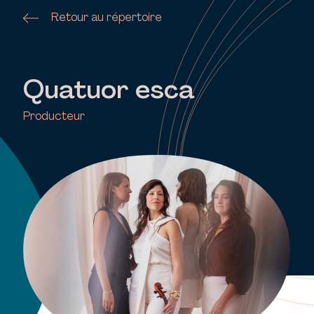
Retour au répertoire
Quatuor esca
Producteur