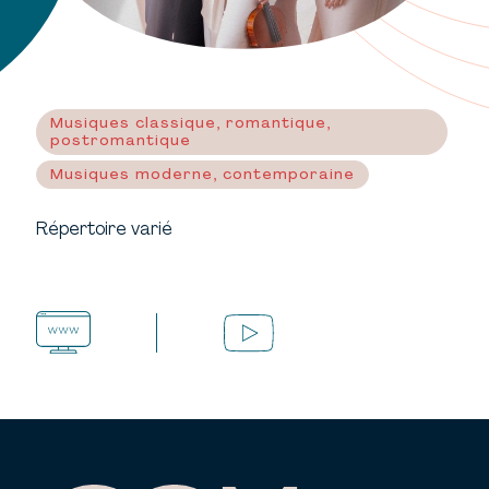
Musiques classique, romantique,
postromantique
Musiques moderne, contemporaine
Répertoire varié