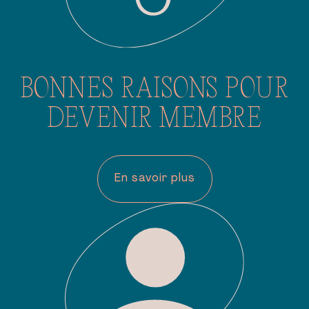
BONNES RAISONS POUR
DEVENIR MEMBRE
En savoir plus