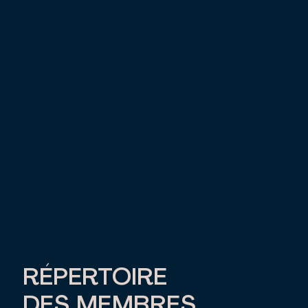
RÉPERTOIRE
DES MEMBRES