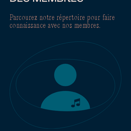
Parcourez notre répertoire pour faire
connaissance avec nos membres.