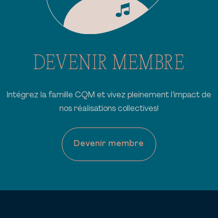
DEVENIR MEMBRE
Intégrez la famille CQM et vivez pleinement l’impact de
nos réalisations collectives!
Devenir membre