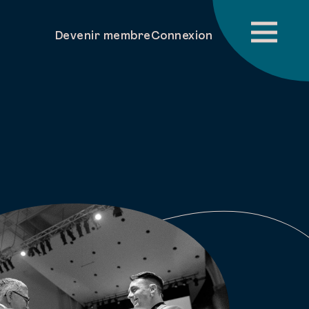
Devenir membre
Connexion