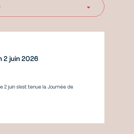
 2 juin 2026
2 juin s’est tenue la Journée de