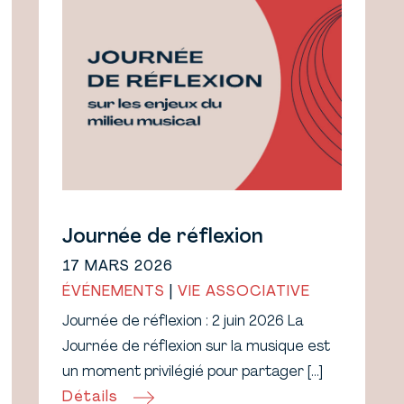
Journée de réflexion
17 MARS 2026
ÉVÉNEMENTS
|
VIE ASSOCIATIVE
Journée de réflexion : 2 juin 2026 La
Journée de réflexion sur la musique est
un moment privilégié pour partager […]
Détails