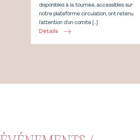
disponibles à la tournée, accessibles sur
notre plateforme circulation, ont retenu
l’attention d’un comité […]
Détails