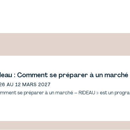
ideau : Comment se préparer à un marché
26 AU 12 MARS 2027
 Comment se préparer à un marché – RIDEAU » est un pro