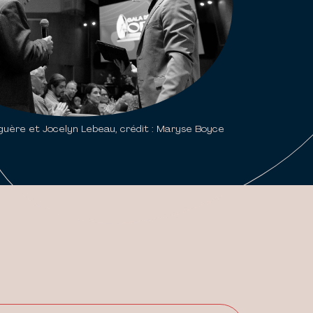
uère et Jocelyn Lebeau, crédit : Maryse Boyce