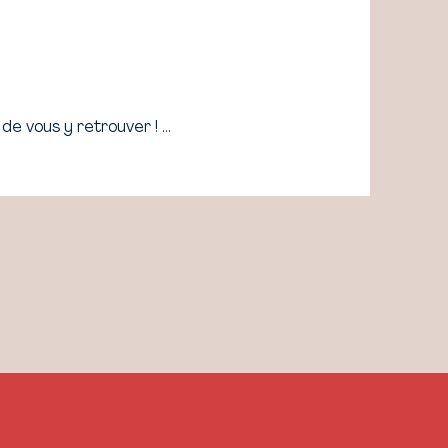
de vous y retrouver ! …