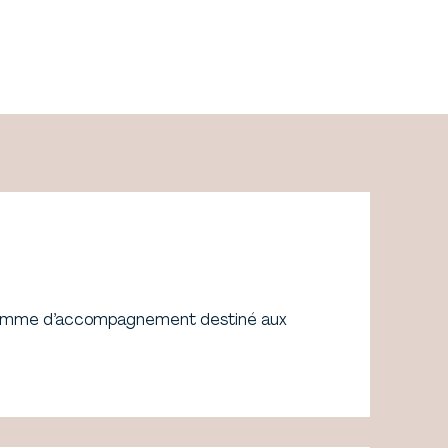
gramme d’accompagnement destiné aux