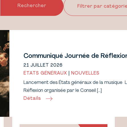
Communiqué Journée de Réflexion
21 JUILLET 2026
ÉTATS GÉNÉRAUX
|
NOUVELLES
Lancement des États généraux de la musique Le 
Réflexion organisée par le Conseil […]
Détails