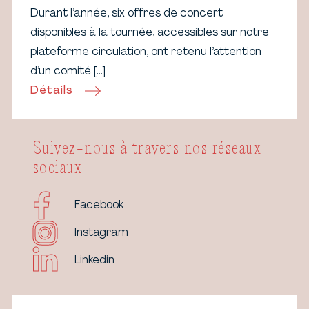
Durant l’année, six offres de concert
disponibles à la tournée, accessibles sur notre
plateforme circulation, ont retenu l’attention
d’un comité […]
Détails
Suivez-nous à travers nos réseaux
sociaux
Facebook
Instagram
Linkedin