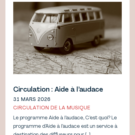
Circulation : Aide à l’audace
31 MARS 2026
CIRCULATION DE LA MUSIQUE
Le programme Aide à l’audace, C’est quoi? Le
programme d’Aide à l’audace est un service à