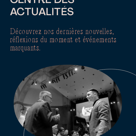
CENTRE DES
ACTUALITÉS
Découvrez nos dernières nouvelles,
réflexions du moment et événements
marquants.