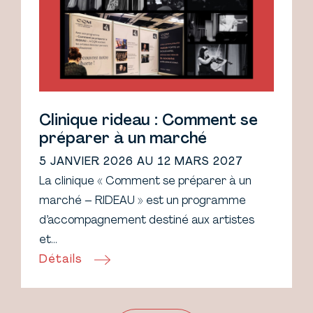
Clinique rideau : Comment se
préparer à un marché
5 JANVIER 2026 AU 12 MARS 2027
La clinique « Comment se préparer à un
marché – RIDEAU » est un programme
d’accompagnement destiné aux artistes
et…
Détails