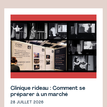
Clinique rideau : Comment se
préparer à un marché
28 JUILLET 2026