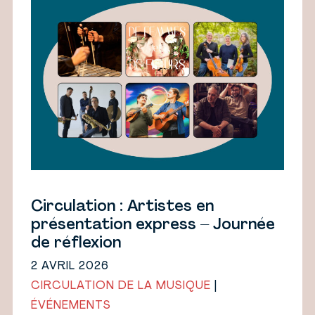
Circulation : Artistes en
présentation express – Journée
de réflexion
2 AVRIL 2026
CIRCULATION DE LA MUSIQUE
|
ÉVÉNEMENTS