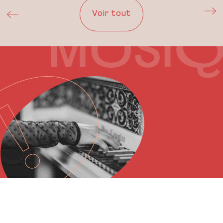
Voir tout
DÉCOUVREZ NOS OPPORTUNITÉS