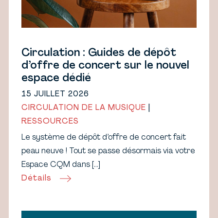
Circulation : Guides de dépôt
d’offre de concert sur le nouvel
espace dédié
15 JUILLET 2026
CIRCULATION DE LA MUSIQUE
|
RESSOURCES
Le système de dépôt d’offre de concert fait
peau neuve ! Tout se passe désormais via votre
Espace CQM dans […]
Détails