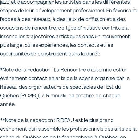
jazz et d’accompagner les artistes dans les différentes
étapes de leur développement professionnel. En favorisant
l’accès à des réseaux, à des lieux de diffusion et à des
occasions de rencontre, ce type d’initiative contribue à
inscrire les trajectoires artistiques dans un mouvement
plus large, où les expériences, les contacts et les
opportunités se construisent dans la durée.
*Note de la rédaction : La Rencontre d’automne est un
événement contact en arts de la scène organisé par le
Réseau des organisateurs de spectacles de l’Est du
Québec (ROSEQ) à Rimouski, en octobre de chaque
année.
**Note de la rédaction : RIDEAU est le plus grand
événement qui rassemble les professionnels des arts de la
scène du Québec et de la francophonie à Québec, en