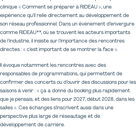
clinique « Comment se préparer à RIDEAU », une
expérience qu’il relie directement au développement de
son réseau professionnel. Dans un événement d’envergure
comme RIDEAU**, où se trouvent les acteurs importants
de l’industrie, il insiste sur l’importance des rencontres
directes : « c’est important de se montrer la face ».
Il évoque notamment les rencontres avec des
responsables de programmations, qui permettent de
confirmer des concerts ou d’ouvrir des discussions pour les
saisons à venir : « ça a donné du booking plus rapidement
que je pensais, et des liens pour 2027, début 2028, dans les
salles ». Ces échanges s’inscrivent aussi dans une
perspective plus large de réseautage et de
développement de carrière.