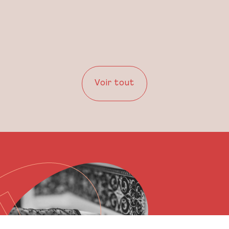
Voir tout