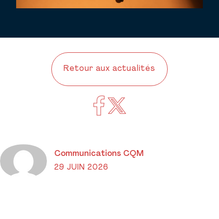
Retour aux actualités
Communications CQM
29 JUIN 2026