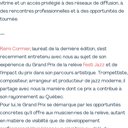
vitrine et un accès privilégié à des réseaux de diffusion, à
des rencontres professionnelles et à des opportunités de
tournée.
—
Rémi Cormier
, lauréat de la dernière édition, s’est
récemment entretenu avec nous au sujet de son
expérience du Grand Prix de la relève
Festi Jazz
et de
l’impact du prix dans son parcours artistique. Trompettiste,
compositeur, arrangeur et producteur de jazz moderne, il
partage avec nous la manière dont ce prix a contribué à
son rayonnement au Québec.
Pour lui, le Grand Prix se démarque par les opportunités
concrètes qu’il offre aux musicien·nes de la relève, autant
en matière de visibilité que de développement