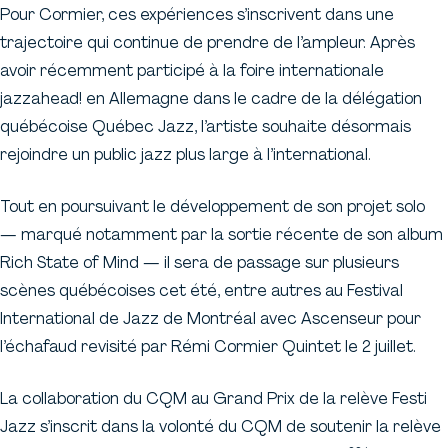
Pour Cormier, ces expériences s’inscrivent dans une
trajectoire qui continue de prendre de l’ampleur. Après
avoir récemment participé à la foire internationale
jazzahead! en Allemagne dans le cadre de la délégation
québécoise Québec Jazz, l’artiste souhaite désormais
rejoindre un public jazz plus large à l’international.
Tout en poursuivant le développement de son projet solo
— marqué notamment par la sortie récente de son album
Rich State of Mind
— il sera de passage sur plusieurs
scènes québécoises cet été, entre autres au Festival
International de Jazz de Montréal avec
Ascenseur pour
l’échafaud revisité par Rémi Cormier Quintet
le 2 juillet.
La collaboration du CQM au Grand Prix de la relève Festi
Jazz s’inscrit dans la volonté du CQM de soutenir la relève