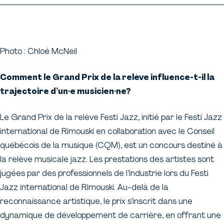
Photo : Chloé McNeil
Comment le Grand Prix de la relève influence-t-il la
trajectoire d’un·e musicien·ne?
Le Grand Prix de la relève Festi Jazz, initié par le Festi Jazz
international de Rimouski en collaboration avec le Conseil
québécois de la musique (CQM), est un concours destiné à
la relève musicale jazz. Les prestations des artistes sont
jugées par des professionnels de l’industrie lors du Festi
Jazz international de Rimouski. Au-delà de la
reconnaissance artistique, le prix s’inscrit dans une
dynamique de développement de carrière, en offrant une