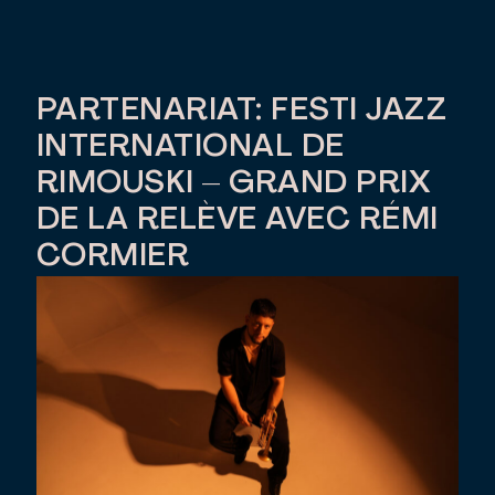
PARTENARIAT: FESTI JAZZ
INTERNATIONAL DE
RIMOUSKI – GRAND PRIX
DE LA RELÈVE AVEC RÉMI
CORMIER