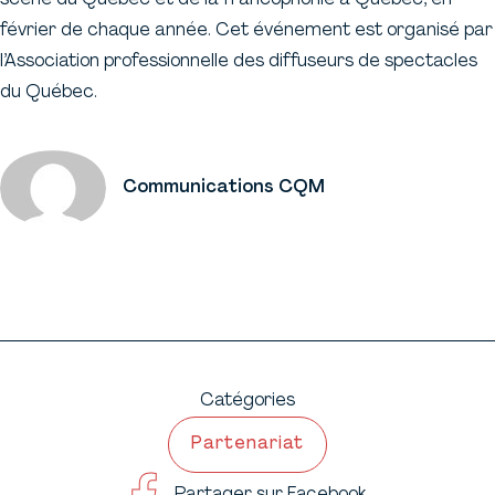
février de chaque année. Cet événement est organisé par
l’Association professionnelle des diffuseurs de spectacles
du Québec.
Communications CQM
Catégories
Partenariat
Partager sur Facebook