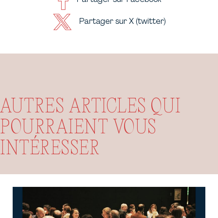
Partager sur X (twitter)
AUTRES ARTICLES QUI
POURRAIENT VOUS
INTÉRESSER