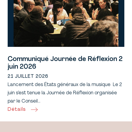
Communiqué Journée de Réflexion 2
juin 2026
21 JUILLET 2026
Lancement des États généraux de la musique Le 2
juin s’est tenue la Journée de Réflexion organisée
par le Conseil…
Détails