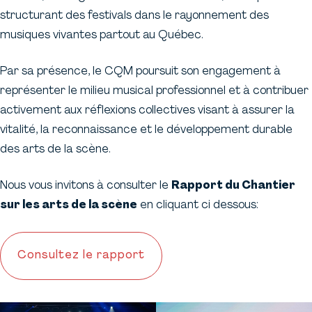
structurant des festivals dans le rayonnement des
musiques vivantes partout au Québec.
Par sa présence, le CQM poursuit son engagement à
représenter le milieu musical professionnel et à contribuer
activement aux réflexions collectives visant à assurer la
vitalité, la reconnaissance et le développement durable
des arts de la scène.
Nous vous invitons à consulter le
Rapport du Chantier
sur les arts de la scène
en cliquant ci dessous:
Consultez le rapport