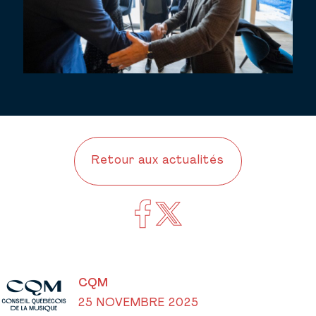
Retour aux actualités
CQM
25 NOVEMBRE 2025