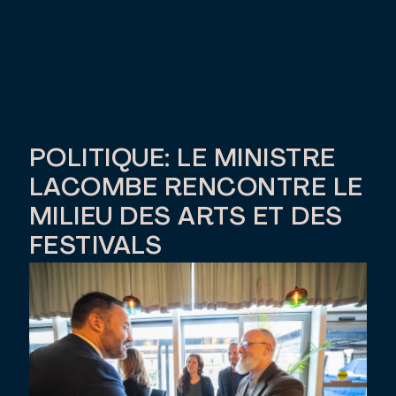
POLITIQUE: LE MINISTRE
LACOMBE RENCONTRE LE
MILIEU DES ARTS ET DES
FESTIVALS