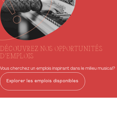
DÉCOUVREZ NOS OPPORTUNITÉS
D'EMPLOIS
Vous cherchez un emplois inspirant dans le milieu musical?
Explorer les emplois disponibles