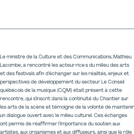
Le ministre de la Culture et des Communications, Mathieu
Lacombe, a rencontré les acteur·rice·s du milieu des arts
et des festivals afin d’échanger sur les réalités, enjeux et
perspectives de développement du secteur. Le Conseil
québécois de la musique (CQM) était présent à cette
rencontre, qui s’inscrit dans la continuité du Chantier sur
les arts de la scène et témoigne de la volonté de maintenir
un dialogue ouvert avec le milieu culturel. Ces échanges
ont permis de réaffirmer l’importance du soutien aux
artistes, aux organismes et aux diffuseurs, ainsi que le rôle