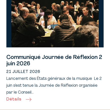
Communiqué Journée de Réflexion 2
juin 2026
21 JUILLET 2026
Lancement des États généraux de la musique Le 2
juin s’est tenue la Journée de Réflexion organisée
par le Conseil…
Détails