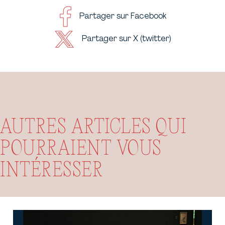
Partager sur Facebook
Partager sur X (twitter)
AUTRES ARTICLES QUI
POURRAIENT VOUS
INTÉRESSER