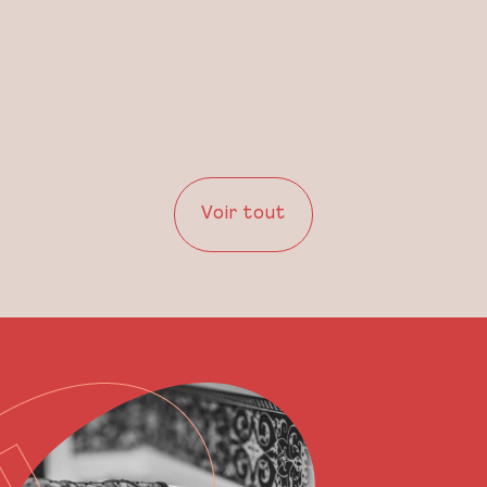
Voir tout