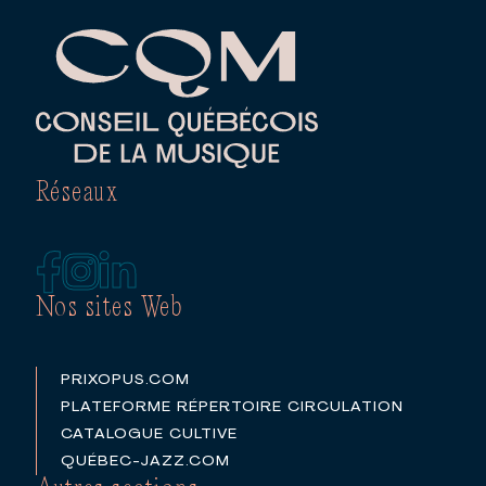
Réseaux
Nos sites Web
PRIXOPUS.COM
PLATEFORME RÉPERTOIRE CIRCULATION
CATALOGUE CULTIVE
QUÉBEC-JAZZ.COM