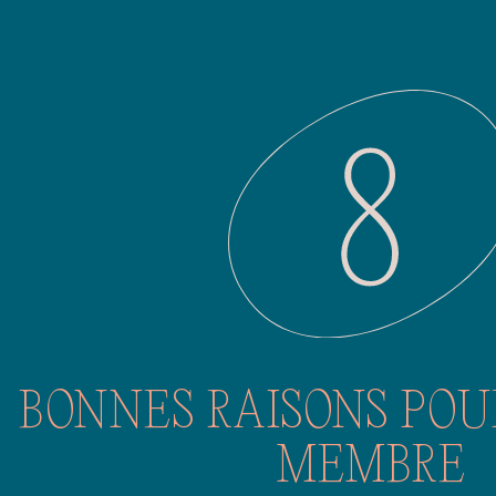
BONNES RAISONS POU
MEMBRE