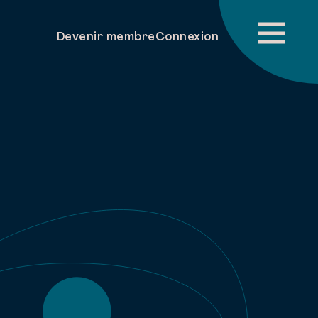
Devenir membre
Connexion