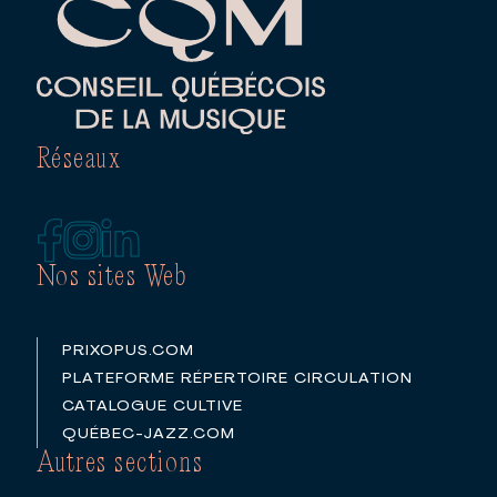
Réseaux
Nos sites Web
PRIXOPUS.COM
PLATEFORME RÉPERTOIRE CIRCULATION
CATALOGUE CULTIVE
QUÉBEC-JAZZ.COM
Autres sections