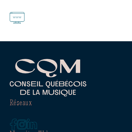
Réseaux