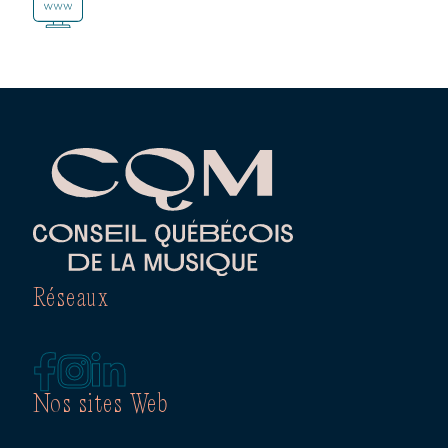
Réseaux
Nos sites Web