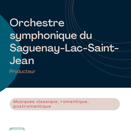
Orchestre
symphonique du
Saguenay-Lac-Saint-
Jean
Producteur
Musiques classique, romantique,
postromantique