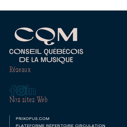
Réseaux
Nos sites Web
PRIXOPUS.COM
PLATEFORME RÉPERTOIRE CIRCULATION