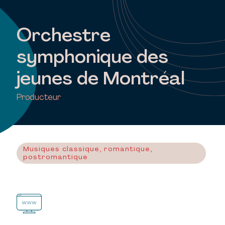
Orchestre
symphonique des
jeunes de Montréal
Producteur
Musiques classique, romantique,
postromantique