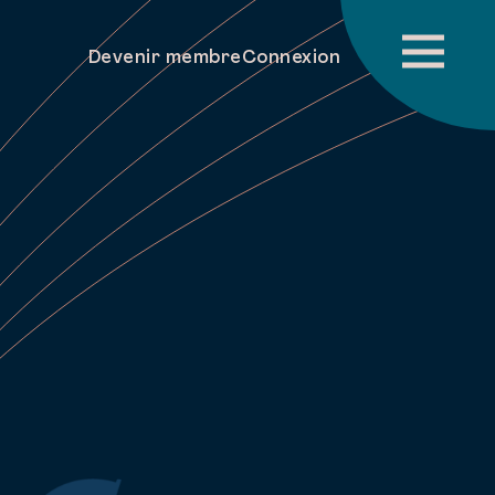
Devenir membre
Connexion