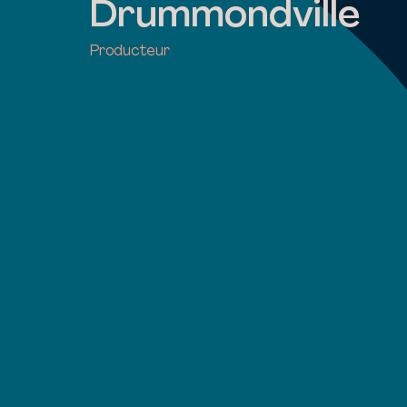
Drummondville
Producteur