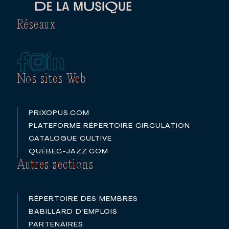
Réseaux
Nos sites Web
PRIXOPUS.COM
PLATEFORME RÉPERTOIRE CIRCULATION
CATALOGUE CULTIVE
QUÉBEC-JAZZ.COM
Autres sections
RÉPERTOIRE DES MEMBRES
BABILLARD D’EMPLOIS
PARTENAIRES