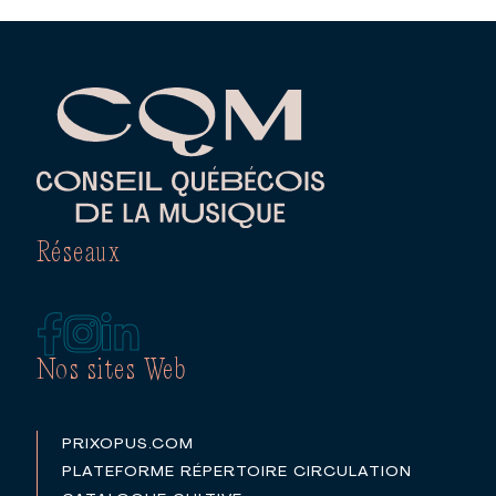
Réseaux
Nos sites Web
PRIXOPUS.COM
PLATEFORME RÉPERTOIRE CIRCULATION