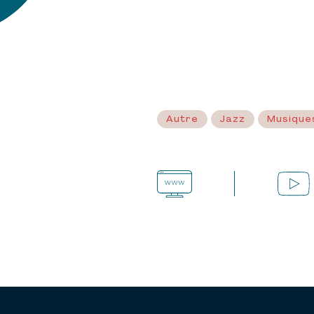
Autre
Jazz
Musique