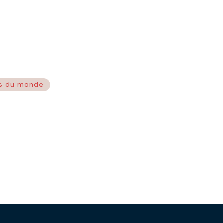
s du monde