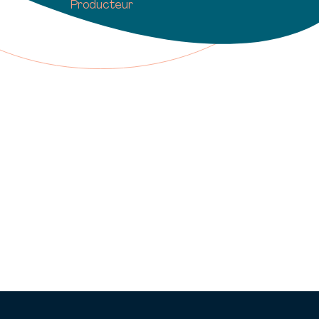
Producteur