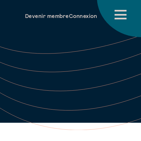
Devenir membre
Connexion