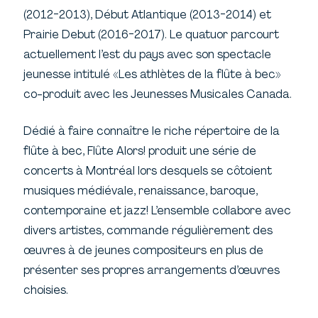
(2012-2013), Début Atlantique (2013-2014) et
Prairie Debut (2016-2017). Le quatuor parcourt
actuellement l’est du pays avec son spectacle
jeunesse intitulé «Les athlètes de la flûte à bec»
co-produit avec les Jeunesses Musicales Canada.
Dédié à faire connaître le riche répertoire de la
flûte à bec, Flûte Alors! produit une série de
concerts à Montréal lors desquels se côtoient
musiques médiévale, renaissance, baroque,
contemporaine et jazz! L’ensemble collabore avec
divers artistes, commande régulièrement des
œuvres à de jeunes compositeurs en plus de
présenter ses propres arrangements d’œuvres
choisies.