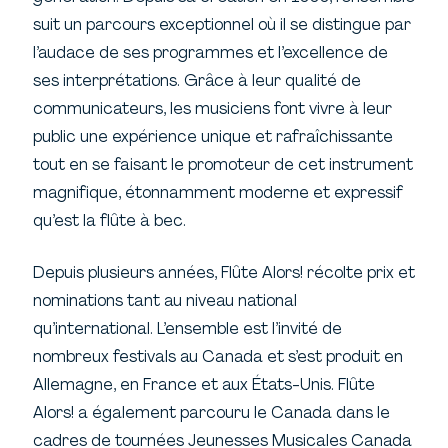
suit un parcours exceptionnel où il se distingue par
l’audace de ses programmes et l’excellence de
ses interprétations. Grâce à leur qualité de
communicateurs, les musiciens font vivre à leur
public une expérience unique et rafraîchissante
tout en se faisant le promoteur de cet instrument
magnifique, étonnamment moderne et expressif
qu’est la flûte à bec.
Depuis plusieurs années, Flûte Alors! récolte prix et
nominations tant au niveau national
qu’international. L’ensemble est l’invité de
nombreux festivals au Canada et s’est produit en
Allemagne, en France et aux États-Unis. Flûte
Alors! a également parcouru le Canada dans le
cadres de tournées Jeunesses Musicales Canada