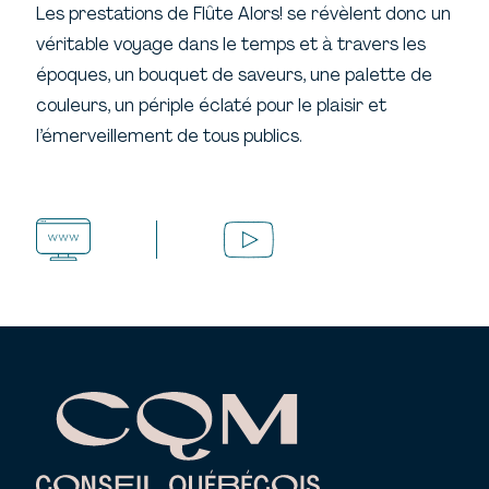
Les prestations de Flûte Alors! se révèlent donc un
véritable voyage dans le temps et à travers les
époques, un bouquet de saveurs, une palette de
couleurs, un périple éclaté pour le plaisir et
l’émerveillement de tous publics.