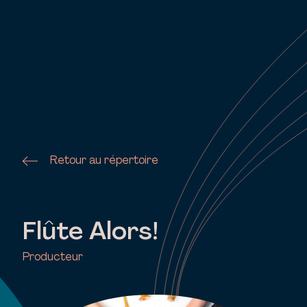
Retour au répertoire
Flûte Alors!
Producteur