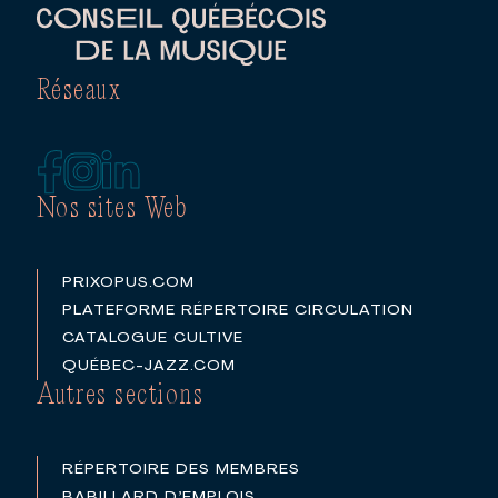
Réseaux
Nos sites Web
PRIXOPUS.COM
PLATEFORME RÉPERTOIRE CIRCULATION
CATALOGUE CULTIVE
QUÉBEC-JAZZ.COM
Autres sections
RÉPERTOIRE DES MEMBRES
BABILLARD D’EMPLOIS