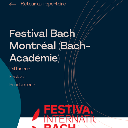
Retour au répertoire
Festival Bach
Montréal (Bach-
Académie)
Diffuseur
Festival
Producteur