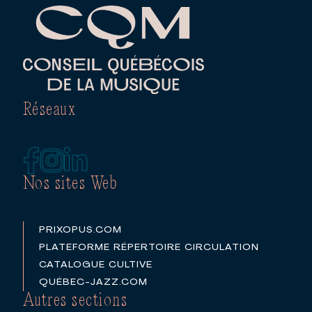
Réseaux
Nos sites Web
PRIXOPUS.COM
PLATEFORME RÉPERTOIRE CIRCULATION
CATALOGUE CULTIVE
QUÉBEC-JAZZ.COM
Autres sections