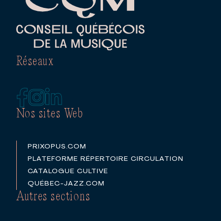
Réseaux
Nos sites Web
PRIXOPUS.COM
PLATEFORME RÉPERTOIRE CIRCULATION
CATALOGUE CULTIVE
QUÉBEC-JAZZ.COM
Autres sections