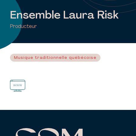
Ensemble Laura Risk
Producteur
Musique traditionnelle québécoise