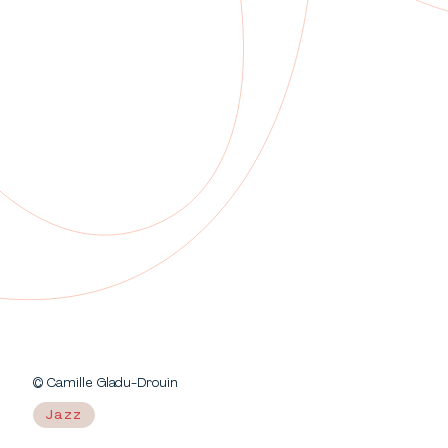
© Camille Gladu-Drouin
Jazz