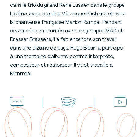
dans le trio du grand René Lussier, dans le groupe
L’abîme, avec la poète Véronique Bachand et avec
la chanteuse française Marion Rampal. Pendant
des années en tournée avec les groupes MAZ et
Brasser Brassens, il a fait entendre son travail
dans une dizaine de pays. Hugo Blouin a participé
à une trentaine d’albums, comme interprète,
compositeur et réalisateur. Il vit et travaille à
Montréal.