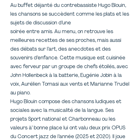
Au buffet déjanté du contrebassiste Hugo Blouin,
les chansons se succèdent comme les plats et les
sujets de discussion d’une
soirée entre amis. Au menu, on retrouve les
meilleures recettes de ses proches, mais aussi
des débats sur l’art, des anecdotes et des
souvenirs d’enfance. Cette musique est cuisinée
avec ferveur par un groupe de chefs étoilés, avec
John Hollenbeck à la batterie, Eugénie Jobin à la
voix, Aurélien Tomasi aux vents et Marianne Trudel
au piano.
Hugo Blouin compose des chansons ludiques et
sociales avec la musicalité de la langue. Ses
projets Sport national et Charbonneau ou les
valeurs à’ bonne place lui ont valu deux prix OPUS
du Concert jazz de l’année (2025 et 2020). Il joue