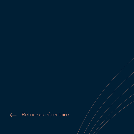
Retour au répertoire