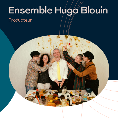
Ensemble Hugo Blouin
Producteur