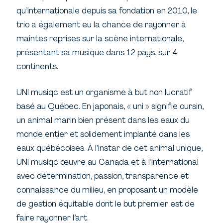
qu’internationale depuis sa fondation en 2010, le
trio a également eu la chance de rayonner à
maintes reprises sur la scène internationale,
présentant sa musique dans 12 pays, sur 4
continents.
UNI musiqc est un organisme à but non lucratif
basé au Québec. En japonais, « uni » signifie oursin,
un animal marin bien présent dans les eaux du
monde entier et solidement implanté dans les
eaux québécoises. À l’instar de cet animal unique,
UNI musiqc œuvre au Canada et à l’international
avec détermination, passion, transparence et
connaissance du milieu, en proposant un modèle
de gestion équitable dont le but premier est de
faire rayonner l’art.