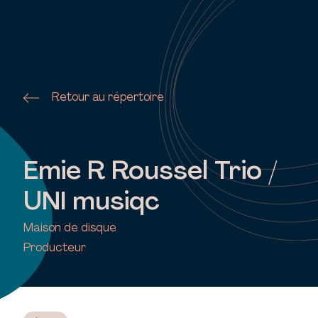
Retour au répertoire
Emie R Roussel Trio /
UNI musiqc
Maison de disque
Producteur