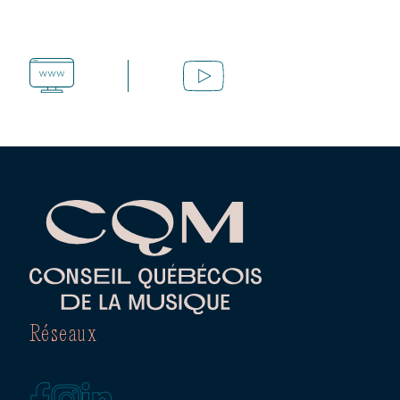
Réseaux