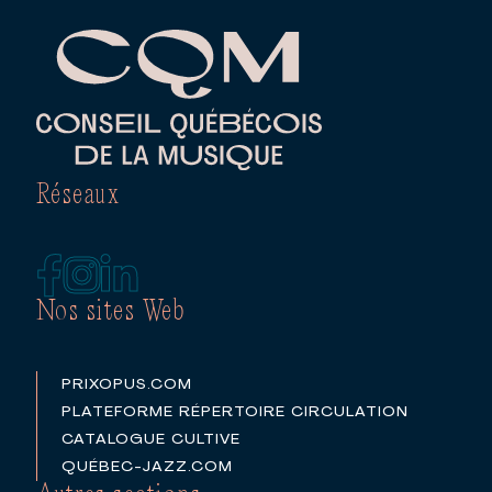
Réseaux
Nos sites Web
PRIXOPUS.COM
PLATEFORME RÉPERTOIRE CIRCULATION
CATALOGUE CULTIVE
QUÉBEC-JAZZ.COM