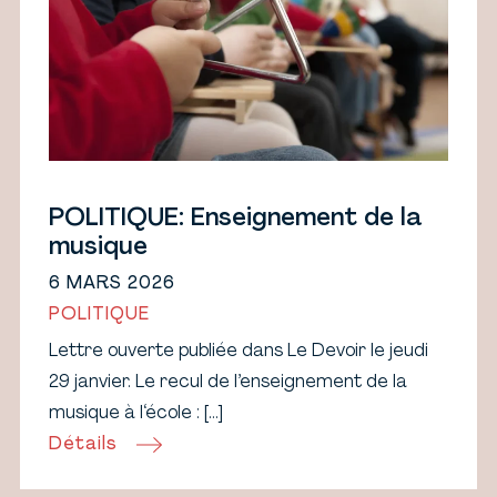
POLITIQUE: Enseignement de la
musique
6 MARS 2026
POLITIQUE
Lettre ouverte publiée dans Le Devoir le jeudi
29 janvier. Le recul de l’enseignement de la
musique à l‘école : […]
Détails