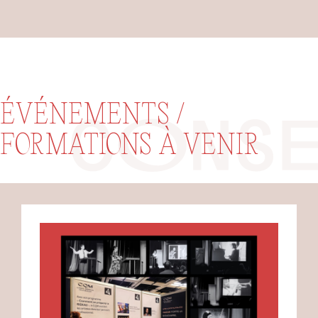
ÉVÉNEMENTS /
FORMATIONS À VENIR