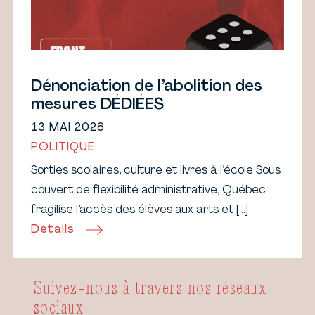
Dénonciation de l’abolition des
mesures DÉDIÉES
13 MAI 2026
POLITIQUE
Sorties scolaires, culture et livres à l’école Sous
couvert de flexibilité administrative, Québec
fragilise l’accès des élèves aux arts et […]
Détails
Suivez-nous à travers nos réseaux
sociaux