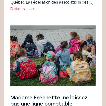
Québec La Fédération des associations des […]
Détails
Madame Fréchette, ne laissez
pas une ligne comptable