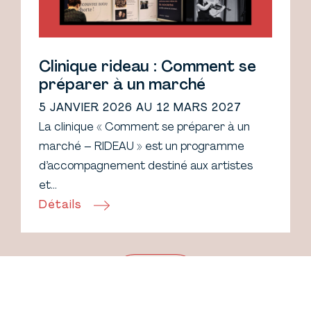
Clinique rideau : Comment se
préparer à un marché
5 JANVIER 2026 AU 12 MARS 2027
La clinique « Comment se préparer à un
marché – RIDEAU » est un programme
d’accompagnement destiné aux artistes
et…
Détails
Voir tout