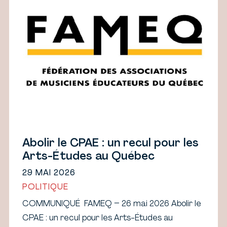
Abolir le CPAE : un recul pour les
Arts-Études au Québec
29 MAI 2026
POLITIQUE
COMMUNIQUÉ FAMEQ – 26 mai 2026 Abolir le
CPAE : un recul pour les Arts-Études au