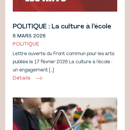
POLITIQUE : La culture à l’école
6 MARS 2026
POLITIQUE
Lettre ouverte du Front commun pour les arts
publiée le 17 février 2026 La culture à l’école :
un engagement […]
Détails