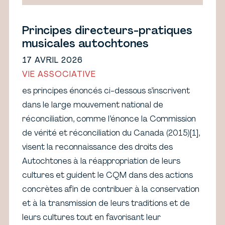
Principes directeurs-pratiques
musicales autochtones
17 AVRIL 2026
VIE ASSOCIATIVE
es principes énoncés ci-dessous s’inscrivent
dans le large mouvement national de
réconciliation, comme l’énonce la Commission
de vérité et réconciliation du Canada (2015)[1],
visent la reconnaissance des droits des
Autochtones à la réappropriation de leurs
cultures et guident le CQM dans des actions
concrètes afin de contribuer à la conservation
et à la transmission de leurs traditions et de
leurs cultures tout en favorisant leur