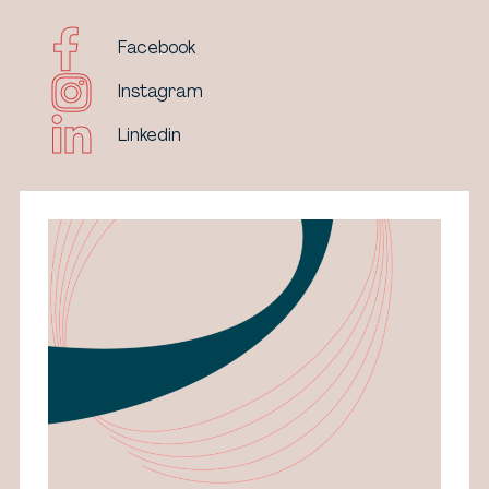
Facebook
Instagram
Linkedin