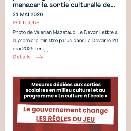
menacer la sortie culturelle des
élèves
21 MAI 2026
POLITIQUE
Photo de Valérian Mazataud, Le Devoir Lettre à
la première ministre parue dans Le Devoir le 20
mai 2026 Les […]
Détails