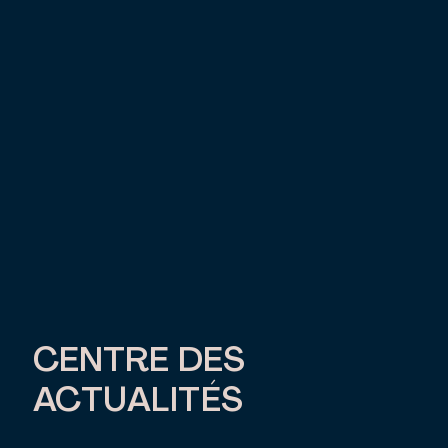
CENTRE DES
ACTUALITÉS