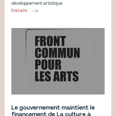
développement artistique.
Détails
Le gouvernement maintient le
financement de La culture à