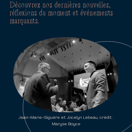
Découvrez nos dernières nouvelles,
réflexions du moment et événements
marquants.
Jean-Marie-Giguère et Jocelyn Lebeau, crédit :
Maryse Boyce