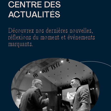
CENTRE DES
ACTUALITÉS
Découvrez nos dernières nouvelles,
réflexions du moment et événements
marquants.