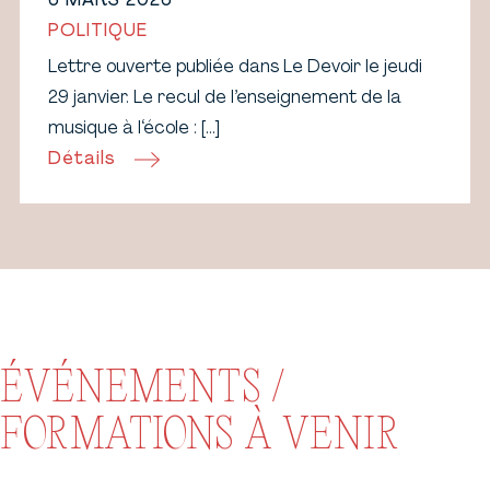
6 MARS 2026
POLITIQUE
Lettre ouverte publiée dans Le Devoir le jeudi
29 janvier. Le recul de l’enseignement de la
musique à l‘école : […]
Détails
ÉVÉNEMENTS /
FORMATIONS À VENIR