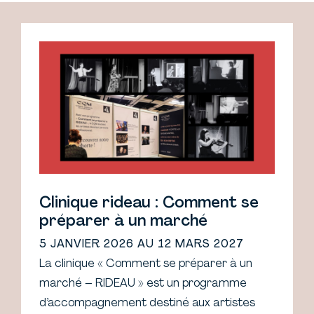
Clinique rideau : Comment se
préparer à un marché
5 JANVIER 2026 AU 12 MARS 2027
La clinique « Comment se préparer à un
marché – RIDEAU » est un programme
d’accompagnement destiné aux artistes