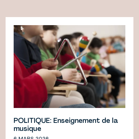
POLITIQUE: Enseignement de la
musique