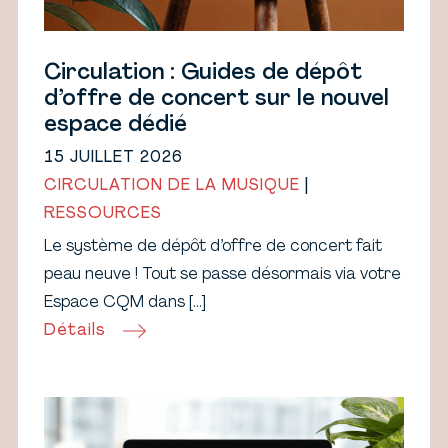
Circulation : Guides de dépôt
d’offre de concert sur le nouvel
espace dédié
15 JUILLET 2026
CIRCULATION DE LA MUSIQUE
|
RESSOURCES
Le système de dépôt d’offre de concert fait
peau neuve ! Tout se passe désormais via votre
Espace CQM dans […]
Détails