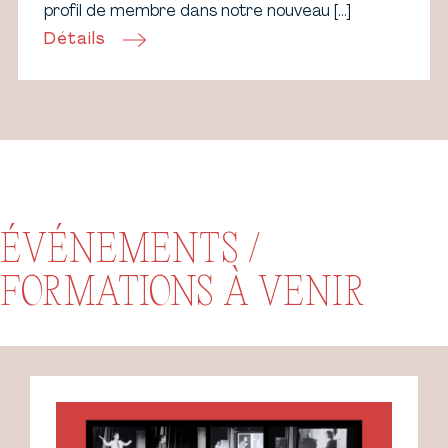
profil de membre dans notre nouveau […]
Détails
ÉVÉNEMENTS /
FORMATIONS À VENIR