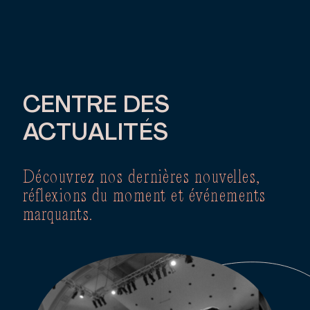
CENTRE DES
ACTUALITÉS
Découvrez nos dernières nouvelles,
réflexions du moment et événements
marquants.