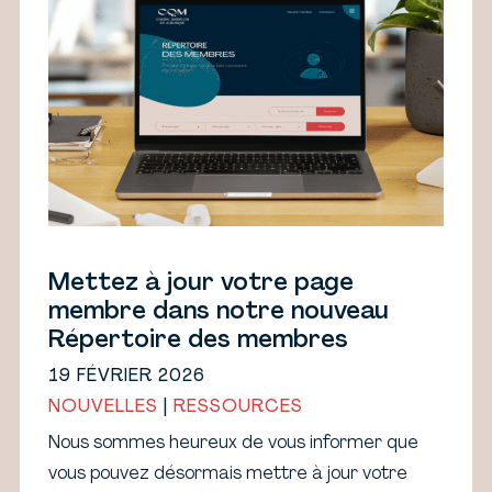
Mettez à jour votre page
membre dans notre nouveau
Répertoire des membres
19 FÉVRIER 2026
NOUVELLES
|
RESSOURCES
Nous sommes heureux de vous informer que
vous pouvez désormais mettre à jour votre