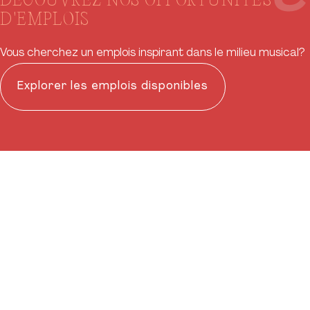
DÉCOUVREZ NOS OPPORTUNITÉS
D'EMPLOIS
Vous cherchez un emplois inspirant dans le milieu musical?
Explorer les emplois disponibles
Réseaux