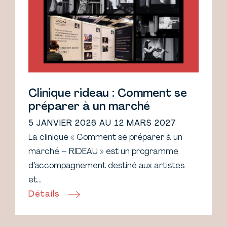
Clinique rideau : Comment se
préparer à un marché
5 JANVIER 2026 AU 12 MARS 2027
La clinique « Comment se préparer à un
marché – RIDEAU » est un programme
d’accompagnement destiné aux artistes
et…
Détails