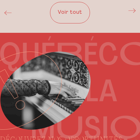
Voir tout