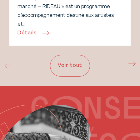
marché – RIDEAU » est un programme
d’accompagnement destiné aux artistes
et…
Détails
Voir tout