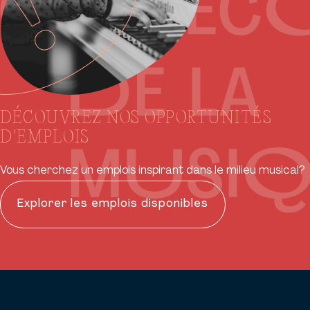
DÉCOUVREZ NOS OPPORTUNITÉS
D'EMPLOIS
Vous cherchez un emplois inspirant dans le milieu musical?
Explorer les emplois disponibles