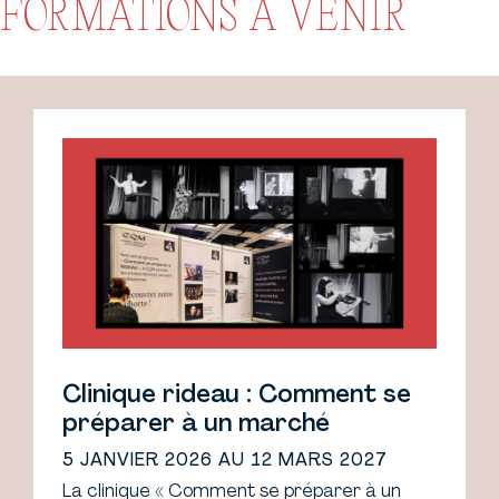
FORMATIONS À VENIR
Clinique rideau : Comment se
préparer à un marché
5 JANVIER 2026 AU 12 MARS 2027
La clinique « Comment se préparer à un