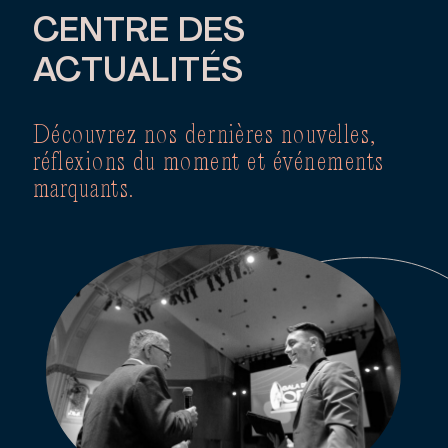
CENTRE DES
ACTUALITÉS
Découvrez nos dernières nouvelles,
réflexions du moment et événements
marquants.