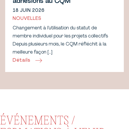
adhésions au CQM
18 JUIN 2026
NOUVELLES
Changement à l’utilisation du statut de
membre individuel pour les projets collectifs
Depuis plusieurs mois, le CQM réfléchit à la
meilleure façon […]
Détails
ÉVÉNEMENTS /