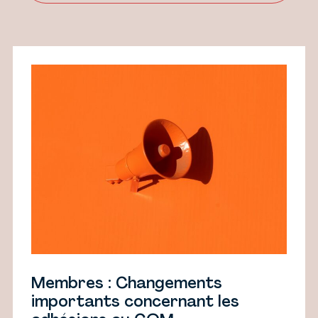
Membres : Changements
importants concernant les