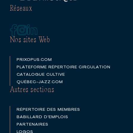
Réseaux
Nos sites Web
PRIXOPUS.COM
PLATEFORME RÉPERTOIRE CIRCULATION
CATALOGUE CULTIVE
QUÉBEC-JAZZ.COM
Autres sections
RÉPERTOIRE DES MEMBRES
BABILLARD D’EMPLOIS
PARTENAIRES
LOGOS