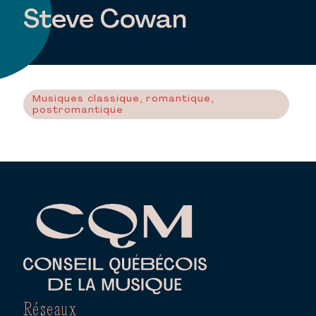
Steve Cowan
Musiques classique, romantique,
postromantique
Réseaux