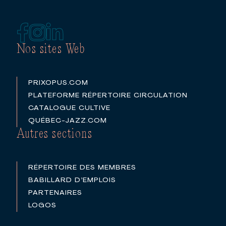
Nos sites Web
PRIXOPUS.COM
PLATEFORME RÉPERTOIRE CIRCULATION
CATALOGUE CULTIVE
QUÉBEC-JAZZ.COM
Autres sections
RÉPERTOIRE DES MEMBRES
BABILLARD D’EMPLOIS
PARTENAIRES
LOGOS