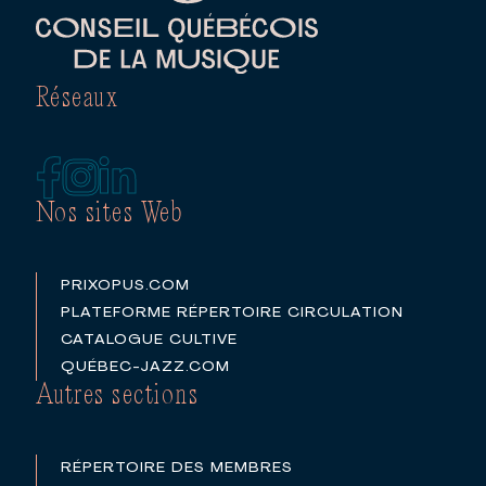
Réseaux
Nos sites Web
PRIXOPUS.COM
PLATEFORME RÉPERTOIRE CIRCULATION
CATALOGUE CULTIVE
QUÉBEC-JAZZ.COM
Autres sections
RÉPERTOIRE DES MEMBRES