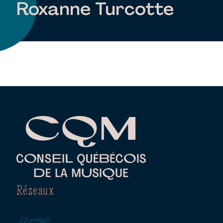
Roxanne Turcotte
Réseaux