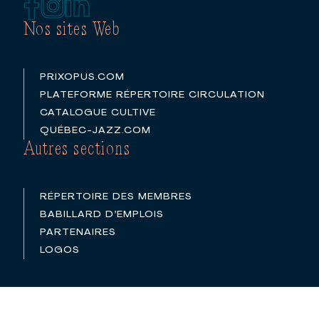
Nos sites Web
PRIXOPUS.COM
PLATEFORME RÉPERTOIRE CIRCULATION
CATALOGUE CULTIVE
QUÉBEC-JAZZ.COM
Autres sections
RÉPERTOIRE DES MEMBRES
BABILLARD D’EMPLOIS
PARTENAIRES
LOGOS
POLITIQUE DE CONFIDENTIALITÉ
©2026