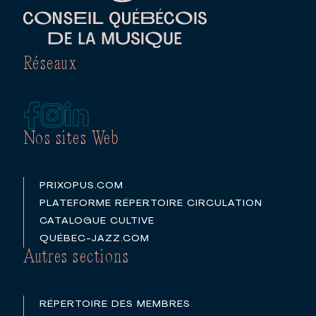
Réseaux
Nos sites Web
PRIXOPUS.COM
PLATEFORME RÉPERTOIRE CIRCULATION
CATALOGUE CULTIVE
QUÉBEC-JAZZ.COM
Autres sections
RÉPERTOIRE DES MEMBRES