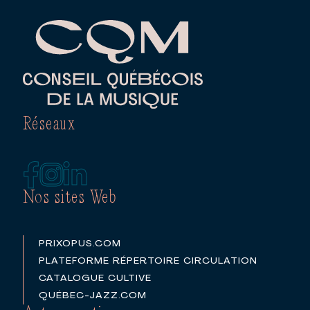
Réseaux
Nos sites Web
PRIXOPUS.COM
PLATEFORME RÉPERTOIRE CIRCULATION
CATALOGUE CULTIVE
QUÉBEC-JAZZ.COM