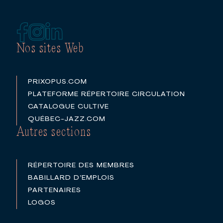
Nos sites Web
PRIXOPUS.COM
PLATEFORME RÉPERTOIRE CIRCULATION
CATALOGUE CULTIVE
QUÉBEC-JAZZ.COM
Autres sections
RÉPERTOIRE DES MEMBRES
BABILLARD D’EMPLOIS
PARTENAIRES
LOGOS