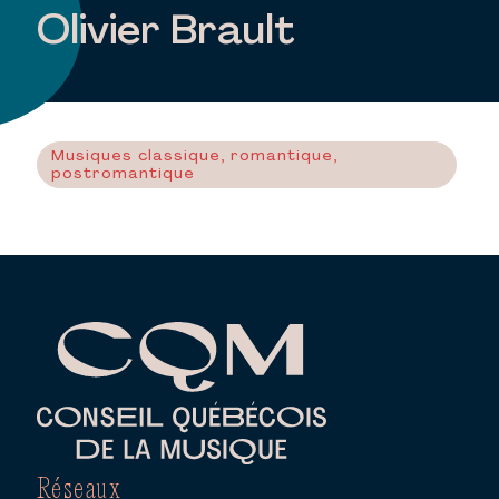
Olivier Brault
Musiques classique, romantique,
postromantique
Réseaux