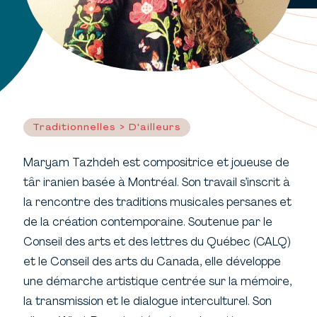
Traditionnelles > D'ailleurs
Maryam Tazhdeh est compositrice et joueuse de
târ iranien basée à Montréal. Son travail s’inscrit à
la rencontre des traditions musicales persanes et
de la création contemporaine. Soutenue par le
Conseil des arts et des lettres du Québec (CALQ)
et le Conseil des arts du Canada, elle développe
une démarche artistique centrée sur la mémoire,
la transmission et le dialogue interculturel. Son