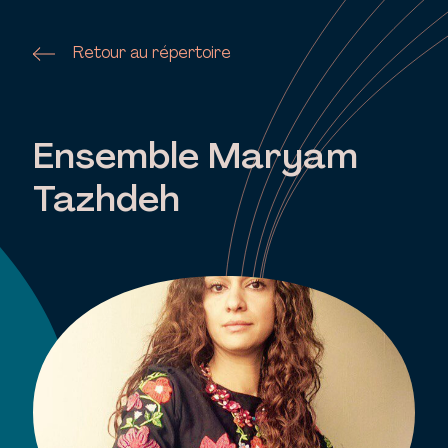
Retour au répertoire
Ensemble Maryam
Tazhdeh