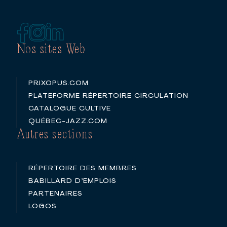
Nos sites Web
PRIXOPUS.COM
PLATEFORME RÉPERTOIRE CIRCULATION
CATALOGUE CULTIVE
QUÉBEC-JAZZ.COM
Autres sections
RÉPERTOIRE DES MEMBRES
BABILLARD D’EMPLOIS
PARTENAIRES
LOGOS