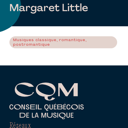
Margaret Little
Musiques classique, romantique,
postromantique
Réseaux