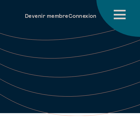
Devenir membre
Connexion