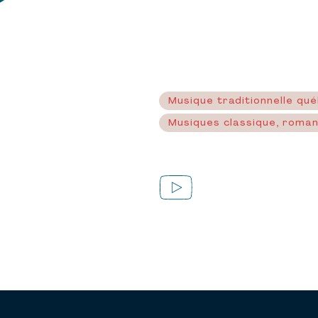
Musique traditionnelle qu
Musiques classique, roma