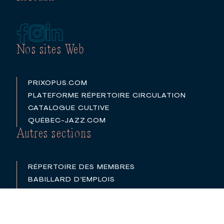
Nos sites Web
PRIXOPUS.COM
PLATEFORME RÉPERTOIRE CIRCULATION
CATALOGUE CULTIVE
QUÉBEC-JAZZ.COM
Autres sections
RÉPERTOIRE DES MEMBRES
BABILLARD D’EMPLOIS
PARTENAIRES
LOGOS