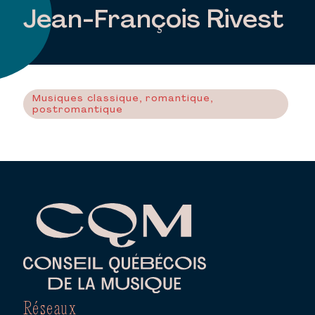
Jean-François Rivest
Musiques classique, romantique,
postromantique
Réseaux