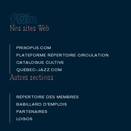
Nos sites Web
PRIXOPUS.COM
PLATEFORME RÉPERTOIRE CIRCULATION
CATALOGUE CULTIVE
QUÉBEC-JAZZ.COM
Autres sections
RÉPERTOIRE DES MEMBRES
BABILLARD D’EMPLOIS
PARTENAIRES
LOGOS