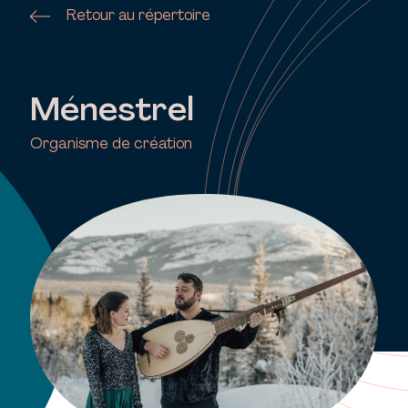
Retour au répertoire
Ménestrel
Organisme de création