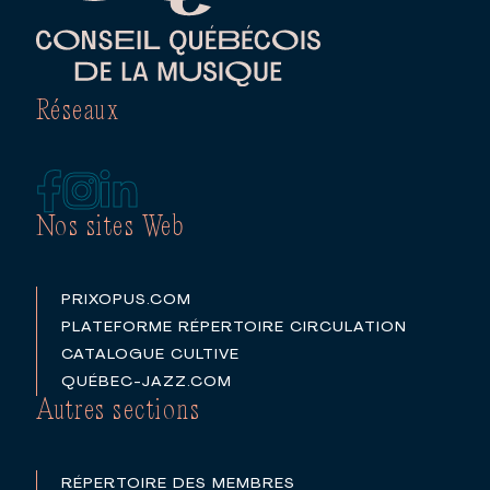
Réseaux
Nos sites Web
PRIXOPUS.COM
PLATEFORME RÉPERTOIRE CIRCULATION
CATALOGUE CULTIVE
QUÉBEC-JAZZ.COM
Autres sections
RÉPERTOIRE DES MEMBRES